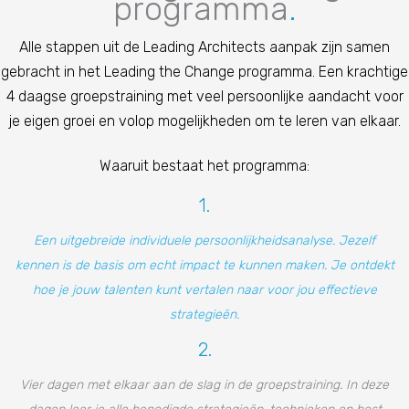
programma
.
Alle stappen uit de Leading Architects aanpak zijn samen
gebracht in het Leading the Change programma. Een krachtige
4 daagse groepstraining met veel persoonlijke aandacht voor
je eigen groei en volop mogelijkheden om te leren van elkaar.
Waaruit bestaat het programma:
1.
Een uitgebreide individuele persoonlijkheidsanalyse. Jezelf
kennen is de basis om echt impact te kunnen maken. Je ontdekt
hoe je jouw talenten kunt vertalen naar voor jou effectieve
strategieën.
2.
Vier dagen met elkaar aan de slag in de groepstraining. In deze