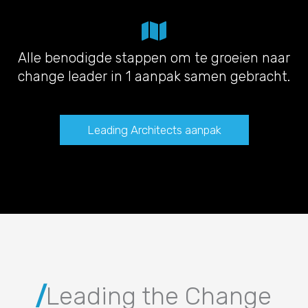
Alle benodigde stappen om te groeien naar
change leader in 1 aanpak samen gebracht.
Leading Architects aanpak
/
Leading the Change