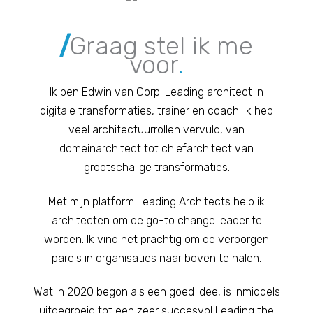
/
Graag stel ik me
voor
.
Ik ben Edwin van Gorp. Leading architect in
digitale transformaties, trainer en coach. Ik heb
veel architectuurrollen vervuld, van
domeinarchitect tot chiefarchitect van
grootschalige transformaties.
Met mijn platform Leading Architects help ik
architecten om de go-to change leader te
worden. Ik vind het prachtig om de verborgen
parels in organisaties naar boven te halen.
Wat in 2020 begon als een goed idee, is inmiddels
uitgegroeid tot een zeer succesvol Leading the