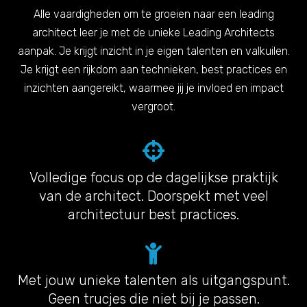
Alle vaardigheden om te groeien naar een leading
architect leer je met de unieke Leading Architects
aanpak. Je krijgt inzicht in je eigen talenten en valkuilen.
Je krijgt een rijkdom aan technieken, best practices en
inzichten aangereikt, waarmee jij je invloed en impact
vergroot.
Volledige focus op de dagelijkse praktijk
van de architect. Doorspekt met veel
architectuur best practices.
Met jouw unieke talenten als uitgangspunt.
Geen trucjes die niet bij je passen.