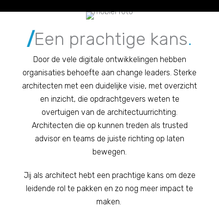
/
Een prachtige kans
.
Door de vele digitale ontwikkelingen hebben
organisaties behoefte aan change leaders. Sterke
architecten met een duidelijke visie, met overzicht
en inzicht, die opdrachtgevers weten te
overtuigen van de architectuurrichting.
Architecten die op kunnen treden als trusted
advisor en teams de juiste richting op laten
bewegen.
Jij als architect hebt een prachtige kans om deze
leidende rol te pakken en zo nog meer impact te
maken.