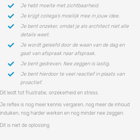
Je hebt moeite met zichtbaarheid.
Je krijgt collega’s moeilijk mee in jouw idee.
Je bent onzeker, omdat je als architect niet alle
details weet.
Je wordt geleefd door de waan van de dag en
gaat van afspraak naar afspraak.
Je bent gedreven. Nee zeggen is lastig.
Je bent hierdoor te veel reactief in plaats van
proactief.
Dit leidt tot frustratie, onzekerheid en stress.
Je reflex is nog meer kennis vergaren, nog meer de inhoud
induiken, nog harder werken en nog minder nee zeggen.
Dit is niet de oplossing.