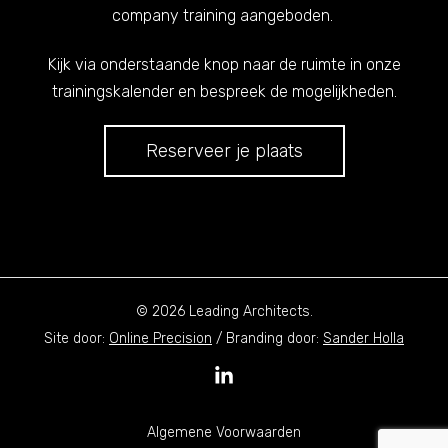
company training aangeboden.
Kijk via onderstaande knop naar de ruimte in onze
trainingskalender en bespreek de mogelijkheden.
Reserveer je plaats
© 2026 Leading Architects.
Site door:
Online Precision
/ Branding door:
Sander Holla
Algemene Voorwaarden