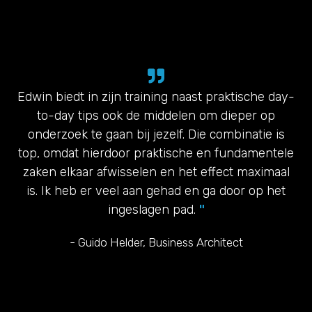
Edwin biedt in zijn training naast praktische day-
to-day tips ook de middelen om dieper op
onderzoek te gaan bij jezelf. Die combinatie is
top, omdat hierdoor praktische en fundamentele
zaken elkaar afwisselen en het effect maximaal
is. Ik heb er veel aan gehad en ga door op het
ingeslagen pad.
"
- Guido Helder, Business Architect