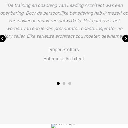
“De training en coaching van Leading Architect was een
openbaring. Door de persoonlijke benadering heb ik mezelf op
verschillende manieren ontwikkeld. Het gaat over het
worden van een leider, presentator, coach, inspirator en
story teller. Elke serieuze architect zou moeten deelnemen.”
Roger Stoffers
Enterprise Architect