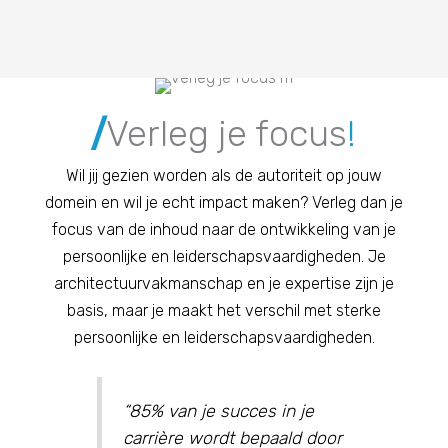
/
Verleg je focus
!
Wil jij gezien worden als de autoriteit op jouw
domein en wil je echt impact maken? Verleg dan je
focus van de inhoud naar de ontwikkeling van je
persoonlijke en leiderschapsvaardigheden. Je
architectuurvakmanschap en je expertise zijn je
basis, maar je maakt het verschil met sterke
persoonlijke en leiderschapsvaardigheden.
“85% van je succes in je
carrière wordt bepaald door